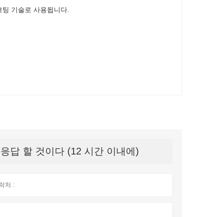
 코팅 기술로 사용됩니다.
답 할 것이다 (12 시간 이내에)