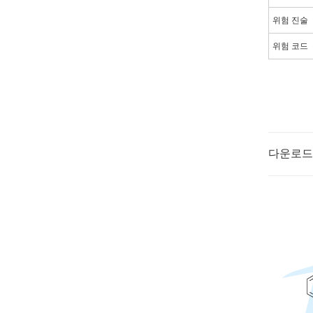
위험 진술
위험 코드
다운로드