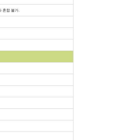
와 혼합 불가.