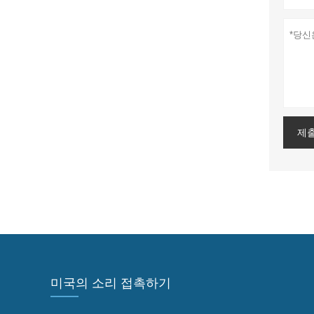
제
미국의 소리 접촉하기