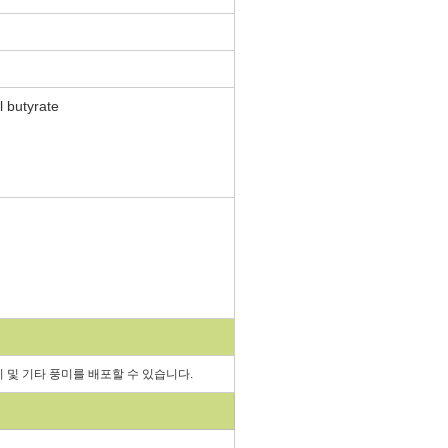
 및 기타 풍미를 배포할 수 있습니다.