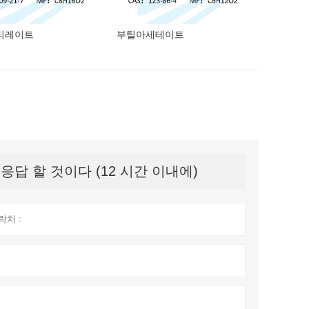
티레이트
부틸아세테이트
답 할 것이다 (12 시간 이내에)