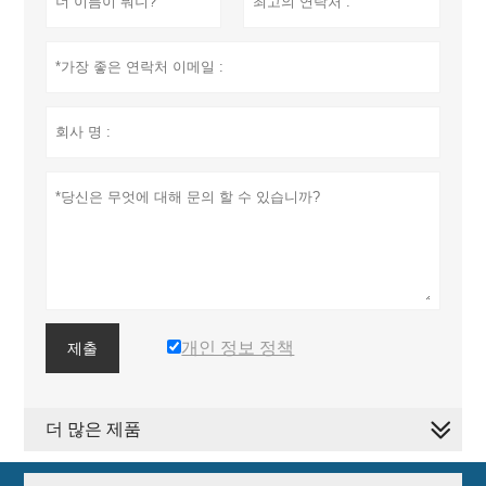
개인 정보 정책
제출
더 많은 제품