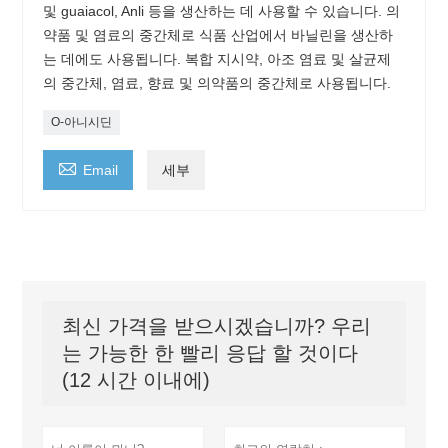
및 guaiacol, Anli 등을 생산하는 데 사용할 수 있습니다. 의
약품 및 염료의 중간체로 식품 산업에서 바닐린을 생산하
는 데에도 사용됩니다. 복합 지시약, 아조 염료 및 살균제
의 중간체, 염료, 향료 및 의약품의 중간체로 사용됩니다.
O-아니시딘

Email
세부
최신 가격을 받으시겠습니까? 우리
는 가능한 한 빨리 응답 할 것이다
(12 시간 이내에)