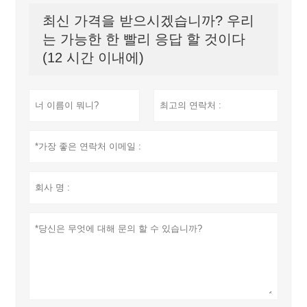
최신 가격을 받으시겠습니까? 우리
는 가능한 한 빨리 응답 할 것이다
(12 시간 이내에)